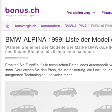
Versicherung
Fina
Autovergleich
Automarken
BMW-ALPINA
BMW-ALPINA
BMW-ALPINA 1999: Liste der Modell
Wählen Sie eines der Modelle der Marke BMW-ALPI
und finden Sie alle nützlichen Informationen.
Erhalten Sie Zugriff auf alle technischen Daten jedes Automodells 
1999
. Vergleichen Sie den Preis, die Motorisierung, die Leistung, d
integrierten Technologien und vieles mehr.