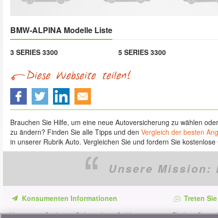
BMW-ALPINA Modelle Liste
3 SERIES 3300
5 SERIES 3300
Brauchen Sie Hilfe, um eine neue Autoversicherung zu wählen ode
zu ändern? Finden Sie alle Tipps und den
Vergleich der besten An
in unserer Rubrik Auto. Vergleichen Sie und fordern Sie kostenlose 
Unsere Mission:
Konsumenten Informationen
Treten Sie
Verpassen Sie keine Gelegenheit, Geld zu
Bleiben Sie au