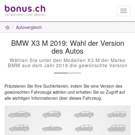
Toggl
naviga
Autovergleich
BMW X3 M 2019: Wahl der Version
des Autos
Wählen Sie unter den Modellen X3 M der Marke
BMW aus dem Jahr 2019 die gewünschte Version
Präzisieren Sie Ihre Suchkriterien, indem Sie eine Version des
gewünschten Fahrzeugs wählen und erhalten Sie so Zugriff auf
alle wichtigen Informationen über dieses Fahrzeug.