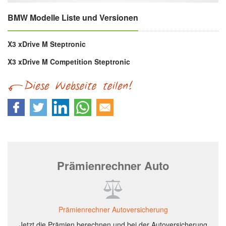
BMW Modelle Liste und Versionen
X3 xDrive M Steptronic
X3 xDrive M Competition Steptronic
Prämienrechner Auto
Prämienrechner Autoversicherung
Jetzt die Prämien berechnen und bei der Autoversicherung