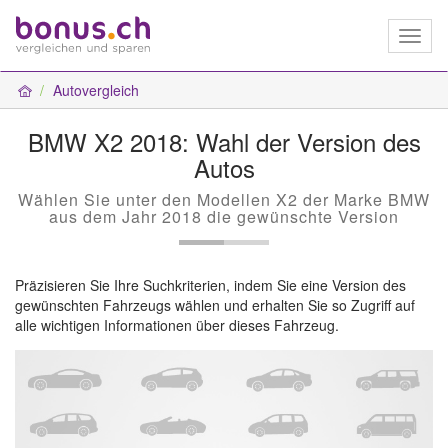
Toggl
naviga
Autovergleich
BMW X2 2018: Wahl der Version des
Autos
Wählen Sie unter den Modellen X2 der Marke BMW
aus dem Jahr 2018 die gewünschte Version
Präzisieren Sie Ihre Suchkriterien, indem Sie eine Version des
gewünschten Fahrzeugs wählen und erhalten Sie so Zugriff auf
alle wichtigen Informationen über dieses Fahrzeug.