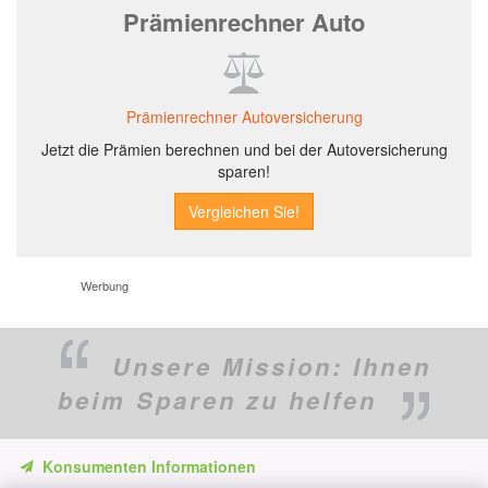
Prämienrechner Auto
Prämienrechner Autoversicherung
Jetzt die Prämien berechnen und bei der Autoversicherung
sparen!
Werbung
Unsere Mission:
Ihnen
beim Sparen zu helfen
Konsumenten Informationen