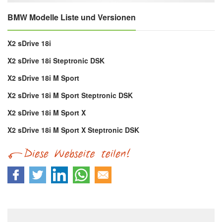
BMW Modelle Liste und Versionen
X2 sDrive 18i
X2 sDrive 18i Steptronic DSK
X2 sDrive 18i M Sport
X2 sDrive 18i M Sport Steptronic DSK
X2 sDrive 18i M Sport X
X2 sDrive 18i M Sport X Steptronic DSK