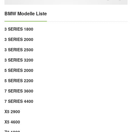
BMW Modelle Liste
3 SERIES 1800
3 SERIES 2000
3 SERIES 2500
3 SERIES 3200
5 SERIES 2000
5 SERIES 2200
7 SERIES 3600
7 SERIES 4400
X5 2900
X5 4600