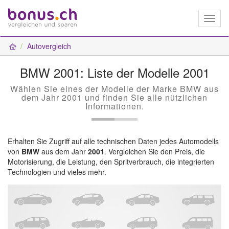
Toggl
naviga
Autovergleich
BMW 2001: Liste der Modelle 2001
Wählen Sie eines der Modelle der Marke BMW aus
dem Jahr 2001 und finden Sie alle nützlichen
Informationen.
Erhalten Sie Zugriff auf alle technischen Daten jedes Automodells
von
BMW
aus dem Jahr
2001
. Vergleichen Sie den Preis, die
Motorisierung, die Leistung, den Spritverbrauch, die integrierten
Technologien und vieles mehr.