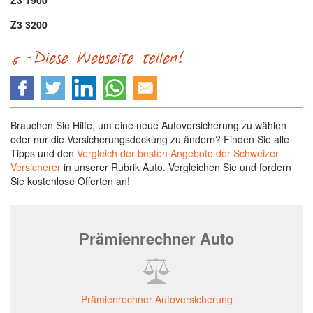
Z3 1900
Z3 3200
Brauchen Sie Hilfe, um eine neue Autoversicherung zu wählen
oder nur die Versicherungsdeckung zu ändern? Finden Sie alle
Tipps und den
Vergleich der besten Angebote der Schweizer
Versicherer
in unserer Rubrik Auto. Vergleichen Sie und fordern
Sie kostenlose Offerten an!
Prämienrechner Auto
Prämienrechner Autoversicherung