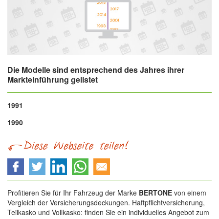
Die Modelle sind entsprechend des Jahres ihrer
Markteinführung gelistet
1991
1990
Profitieren Sie für Ihr Fahrzeug der Marke
BERTONE
von einem
Vergleich der Versicherungsdeckungen. Haftpflichtversicherung,
Teilkasko und Vollkasko: finden Sie ein individuelles Angebot zum