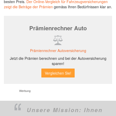
besten Preis.
Der Online-Vergleich für Fahrzeugversicherungen
zeigt die Beträge der Prämien
gemäss Ihren Bedürfnissen klar an.
Prämienrechner Auto
Prämienrechner Autoversicherung
Jetzt die Prämien berechnen und bei der Autoversicherung
sparen!
Werbung
Unsere Mission:
Ihnen