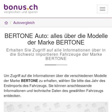
Toggl
naviga
Autovergleich
BERTONE Auto: alles über die Modelle
der Marke BERTONE
Erhalten Sie Zugriff auf alle Informationen über in
die Schweiz importieren Fahrzeuge der Marke
BERTONE
Um Zugriff auf die Informationen über die verschiedenen Modelle
der Marke
BERTONE
zu erhalten, wählen Sie bitte das Jahr des
Erstimports des Fahrzeugs. Sie können anschliessende
Informationen und technische Daten des gewählten Fahrzeugs
entdecken.