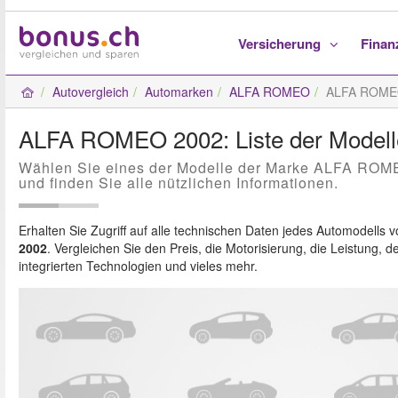
Versicherung
Fina
Autovergleich
Automarken
ALFA ROMEO
ALFA ROME
ALFA ROMEO 2002: Liste der Modell
Wählen Sie eines der Modelle der Marke ALFA ROM
und finden Sie alle nützlichen Informationen.
Erhalten Sie Zugriff auf alle technischen Daten jedes Automodells 
2002
. Vergleichen Sie den Preis, die Motorisierung, die Leistung, d
integrierten Technologien und vieles mehr.