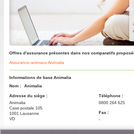
Offres d'assurance présentes dans nos comparatifs proposée
Assurance-animaux Animalia
Informations de base Animalia
Nom :
Animalia
Adresse du siège :
Téléphone :
Animalia
0800 264 625
Case postale 105
Fax :
1001 Lausanne
VD
-