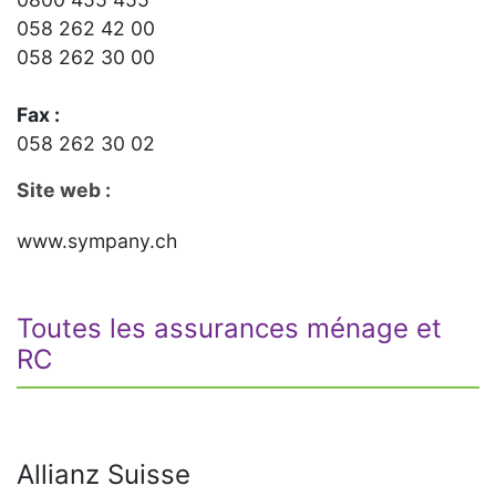
058 262 42 00
058 262 30 00
Fax :
058 262 30 02
Site web :
www.sympany.ch
Toutes les assurances ménage et
RC
Allianz Suisse