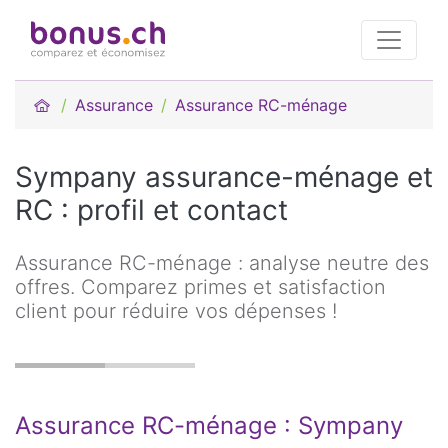
Assurance
Assurance RC-ménage
Sympany assurance-ménage et
RC : profil et contact
Assurance RC-ménage : analyse neutre des
offres. Comparez primes et satisfaction
client pour réduire vos dépenses !
Assurance RC-ménage : Sympany