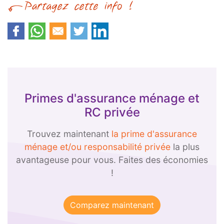
Primes d'assurance ménage et
RC privée
Trouvez maintenant
la prime d'assurance
ménage et/ou responsabilité privée
la plus
avantageuse pour vous. Faites des économies
!