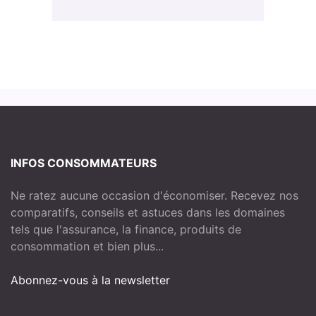
INFOS CONSOMMATEURS
Ne ratez aucune occasion d'économiser. Recevez nos
comparatifs, conseils et astuces dans les domaines
tels que l'assurance, la finance, produits de
consommation et bien plus...
Abonnez-vous à la newsletter