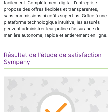
facilement. Complètement digital, l'entreprise
propose des offres flexibles et transparentes,
sans commissions ni coûts superflus. Grâce à une
plateforme technologique intuitive, les assurés
peuvent administrer leur police d'assurance de
manière autonome, rapide et entièrement en ligne.
Résultat de l'étude de satisfaction
Sympany