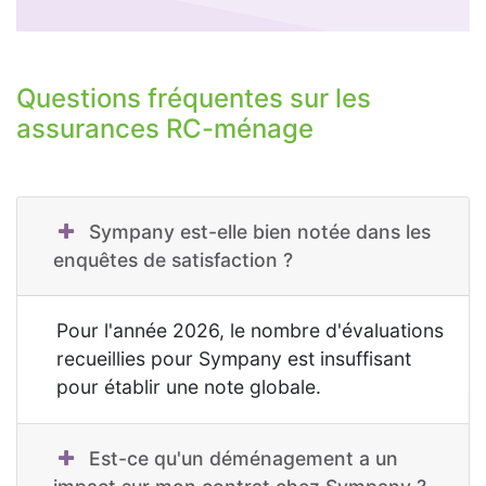
Questions fréquentes sur les
assurances RC-ménage
Sympany est-elle bien notée dans les
enquêtes de satisfaction ?
Pour l'année 2026, le nombre d'évaluations
recueillies pour Sympany est insuffisant
pour établir une note globale.
Est-ce qu'un déménagement a un