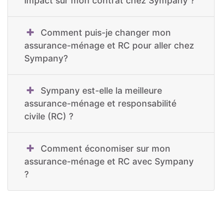
impact sur mon contrat chez Sympany ?
Comment puis-je changer mon
assurance-ménage et RC pour aller chez
Sympany?
Sympany est-elle la meilleure
assurance-ménage et responsabilité
civile (RC) ?
Comment économiser sur mon
assurance-ménage et RC avec Sympany
?