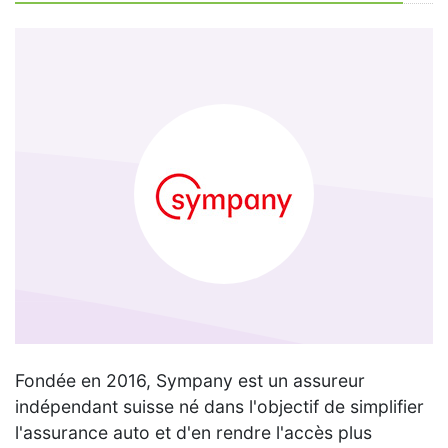
Fondée en 2016, Sympany est un assureur
indépendant suisse né dans l'objectif de simplifier
l'assurance auto et d'en rendre l'accès plus