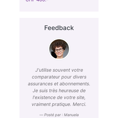
Feedback
J'utilise souvent votre
comparateur pour divers
assurances et abonnements.
Je suis très heureuse de
l'existence de votre site,
vraiment pratique. Merci.
Posté par : Manuela