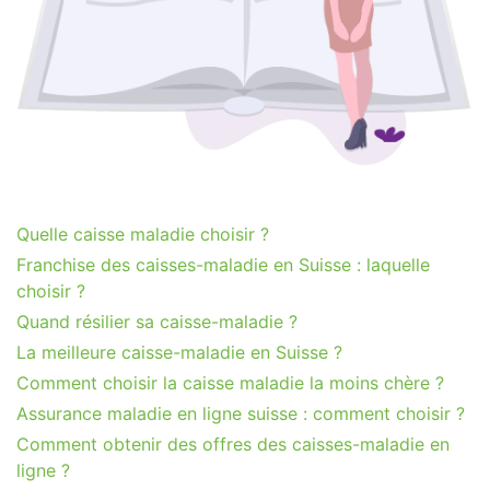
Quelle caisse maladie choisir ?
Franchise des caisses-maladie en Suisse : laquelle
choisir ?
Quand résilier sa caisse-maladie ?
La meilleure caisse-maladie en Suisse ?
Comment choisir la caisse maladie la moins chère ?
Assurance maladie en ligne suisse : comment choisir ?
Comment obtenir des offres des caisses-maladie en
ligne ?