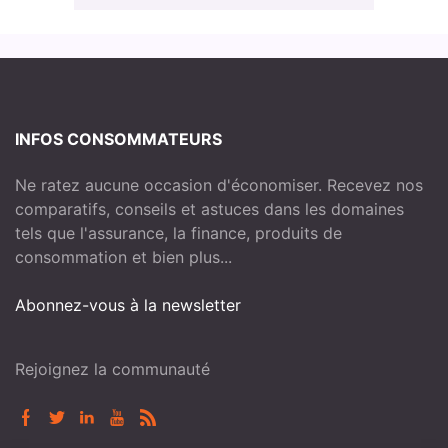
INFOS CONSOMMATEURS
Ne ratez aucune occasion d'économiser. Recevez nos
comparatifs, conseils et astuces dans les domaines
tels que l'assurance, la finance, produits de
consommation et bien plus...
Abonnez-vous à la newsletter
Rejoignez la communauté