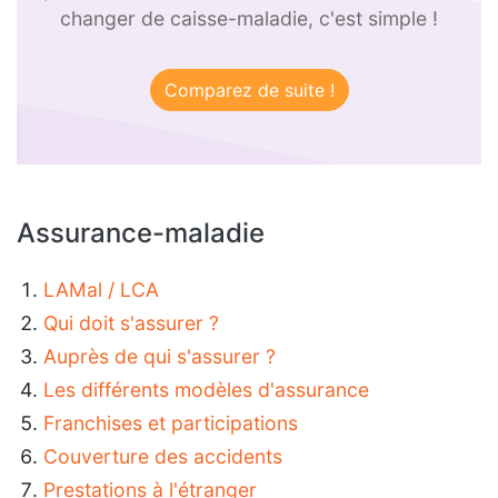
changer de caisse-maladie, c'est simple !
Assurance-maladie
LAMal / LCA
Qui doit s'assurer ?
Auprès de qui s'assurer ?
Les différents modèles d'assurance
Franchises et participations
Couverture des accidents
Prestations à l'étranger