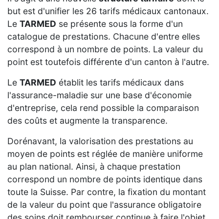
but est d'unifier les 26 tarifs médicaux cantonaux.
Le
TARMED
se présente sous la forme d'un
catalogue de prestations. Chacune d'entre elles
correspond à un nombre de points. La valeur du
point est toutefois différente d'un canton à l'autre.
Le
TARMED
établit les tarifs médicaux dans
l'assurance-maladie sur une base d'économie
d'entreprise, cela rend possible la comparaison
des coûts et augmente la transparence.
Dorénavant, la valorisation des prestations au
moyen de points est réglée de manière uniforme
au plan national. Ainsi, à chaque prestation
correspond un nombre de points identique dans
toute la Suisse. Par contre, la fixation du montant
de la valeur du point que l'assurance obligatoire
des soins doit rembourser continue à faire l'objet