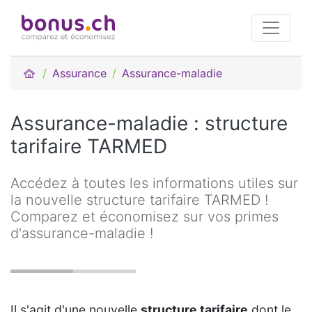
Assurance
Assurance-maladie
Assurance-maladie : structure
tarifaire TARMED
Accédez à toutes les informations utiles sur
la nouvelle structure tarifaire TARMED !
Comparez et économisez sur vos primes
d'assurance-maladie !
Il s'agit d'une nouvelle
structure tarifaire
dont le