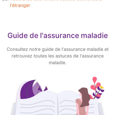
l'étranger
Guide de l'assurance maladie
Consultez notre guide de l'assurance maladie et
retrouvez toutes les astuces de l'assurance
maladie.