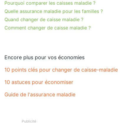
Pourquoi comparer les caisses maladie ?
Quelle assurance maladie pour les familles ?
Quand changer de caisse maladie ?
Comment changer de caisse maladie ?
Encore plus pour vos économies
10 points clés pour changer de caisse-maladie
10 astuces pour économiser
Guide de l'assurance maladie
Publicité