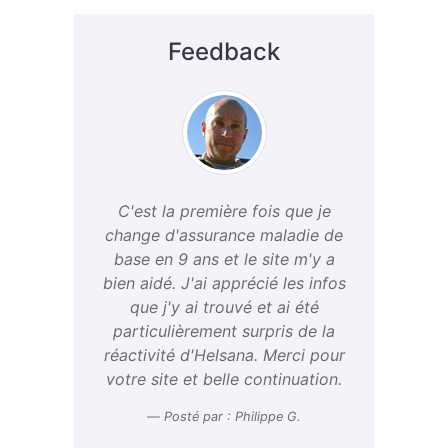
Feedback
C'est la première fois que je
change d'assurance maladie de
base en 9 ans et le site m'y a
bien aidé. J'ai apprécié les infos
que j'y ai trouvé et ai été
particulièrement surpris de la
réactivité d'Helsana. Merci pour
votre site et belle continuation.
Posté par : Philippe G.