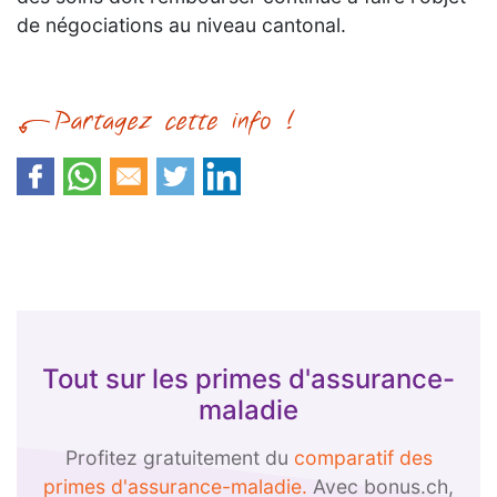
de négociations au niveau cantonal.
Tout sur les primes d'assurance-
maladie
Profitez gratuitement du
comparatif des
primes d'assurance-maladie.
Avec bonus.ch,