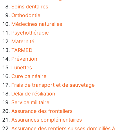
Soins dentaires
Orthodontie
Médecines naturelles
Psychothérapie
Maternité
TARMED
Prévention
Lunettes
Cure balnéaire
Frais de transport et de sauvetage
Délai de résiliation
Service militaire
Assurance des frontaliers
Assurances complémentaires
Assurance des rentiers suisses domiciliés à