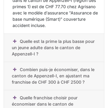
dans le canton de Appenzell-I (région des
primes 1) est de CHF 77.70 chez Agrisano
avec le modèle d'assurance "Assurance de
base numérique (Smart)" couverture
accident incluse.
Quelle est la prime la plus basse pour
un jeune adulte dans le canton de
Appenzell-I ?
Combien puis-je économiser, dans le
canton de Appenzell-I, en ajustant ma
franchise de CHF 300 à CHF 2500 ?
Quelle franchise choisir pour
économiser dans le canton de