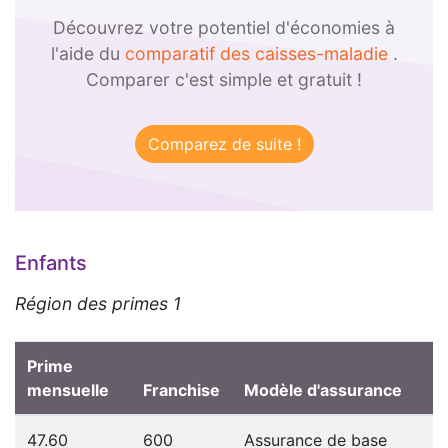
Découvrez votre potentiel d'économies à
l'aide du
comparatif des caisses-maladie
.
Comparer c'est simple et gratuit !
Enfants
Région des primes 1
Prime
mensuelle
Franchise
Modèle d'assurance
47.60
600
Assurance de base