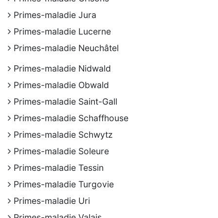
Primes-maladie Jura
Primes-maladie Lucerne
Primes-maladie Neuchâtel
Primes-maladie Nidwald
Primes-maladie Obwald
Primes-maladie Saint-Gall
Primes-maladie Schaffhouse
Primes-maladie Schwytz
Primes-maladie Soleure
Primes-maladie Tessin
Primes-maladie Turgovie
Primes-maladie Uri
Primes-maladie Valais