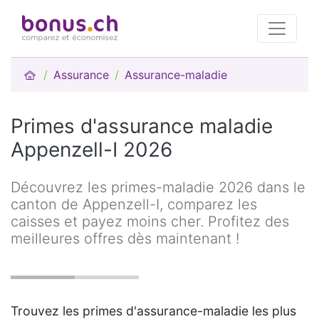
Assurance
Assurance-maladie
Primes d'assurance maladie
Appenzell-I 2026
Découvrez les primes-maladie 2026 dans le
canton de Appenzell-I, comparez les
caisses et payez moins cher. Profitez des
meilleures offres dès maintenant !
Trouvez les primes d'assurance-maladie les plus