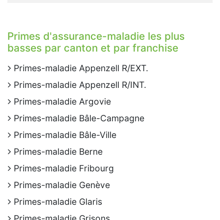
Primes d'assurance-maladie les plus
basses par canton et par franchise
Primes-maladie Appenzell R/EXT.
Primes-maladie Appenzell R/INT.
Primes-maladie Argovie
Primes-maladie Bâle-Campagne
Primes-maladie Bâle-Ville
Primes-maladie Berne
Primes-maladie Fribourg
Primes-maladie Genève
Primes-maladie Glaris
Primes-maladie Grisons