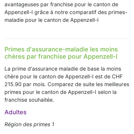
avantageuses par franchise pour le canton de
Appenzell-I grâce à notre comparatif des primes-
maladie pour le canton de Appenzell-I
Primes d'assurance-maladie les moins
chères par franchise pour Appenzell-I
La prime d'assurance maladie de base la moins
chère pour le canton de Appenzell-I est de CHF
215.90 par mois. Comparez de suite les meilleures
primes pour le canton de Appenzell-I selon la
franchise souhaitée.
Adultes
Région des primes 1