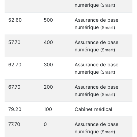
numérique
(Smart)
52.60
500
Assurance de base
numérique
(Smart)
57.70
400
Assurance de base
numérique
(Smart)
62.70
300
Assurance de base
numérique
(Smart)
67.70
200
Assurance de base
numérique
(Smart)
79.20
100
Cabinet médical
77.70
0
Assurance de base
numérique
(Smart)