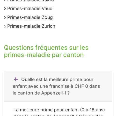
Primes-maladie Vaud
Primes-maladie Zoug
Primes-maladie Zurich
Questions fréquentes sur les
primes-maladie par canton
Quelle est la meilleure prime pour
enfant avec une franchise à CHF 0 dans
le canton de Appenzell-I ?
La meilleure prime pour enfant (0 à 18 ans)