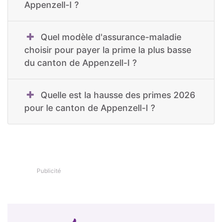
Appenzell-I ?
Quel modèle d'assurance-maladie
choisir pour payer la prime la plus basse
du canton de Appenzell-I ?
Quelle est la hausse des primes 2026
pour le canton de Appenzell-I ?
Publicité