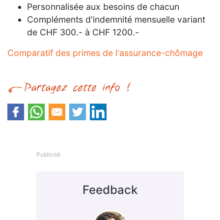
Personnalisée aux besoins de chacun
Compléments d'indemnité mensuelle variant
de CHF 300.- à CHF 1200.-
Comparatif des primes de l'assurance-chômage
Publicité
Feedback