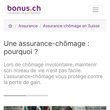
Assurance
Assurance-chômage en Suisse
Une assurance-chômage :
pourquoi ?
Lors de chômage involontaire, maintenir
son niveau de vie n'est pas facile.
L'assurance-chômage vous protège contre
la perte de gain.