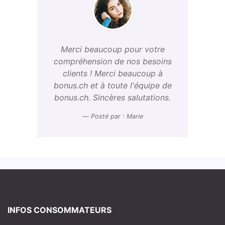
Merci beaucoup pour votre
compréhension de nos besoins
clients ! Merci beaucoup à
bonus.ch et à toute l'équipe de
bonus.ch. Sincères salutations.
Posté par : Marie
INFOS CONSOMMATEURS