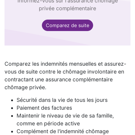
Informez-vous sur l'assurance chômage
privée complémentaire
Comparez de suite
Comparez les indemnités mensuelles et assurez-
vous de suite contre le chômage involontaire en
contractant une assurance complémentaire
chômage privée.
Sécurité dans la vie de tous les jours
Paiement des factures
Maintenir le niveau de vie de sa famille,
comme en période active
Complément de l'indemnité chômage