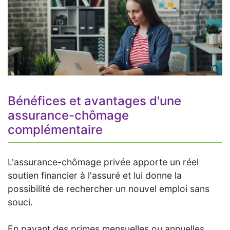
Bénéfices et avantages d'une
assurance-chômage
complémentaire
L'assurance-chômage privée apporte un réel
soutien financier à l'assuré et lui donne la
possibilité de rechercher un nouvel emploi sans
souci.
En payant des primes mensuelles ou annuelles,