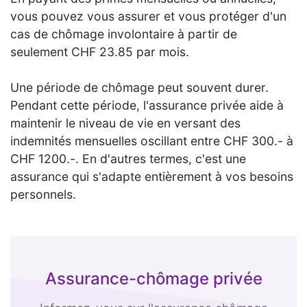
vous pouvez vous assurer et vous protéger d'un
cas de chômage involontaire à partir de
seulement CHF 23.85 par mois.
Une période de chômage peut souvent durer.
Pendant cette période, l'assurance privée aide à
maintenir le niveau de vie en versant des
indemnités mensuelles oscillant entre CHF 300.- à
CHF 1200.-. En d'autres termes, c'est une
assurance qui s'adapte entièrement à vos besoins
personnels.
Assurance-chômage privée