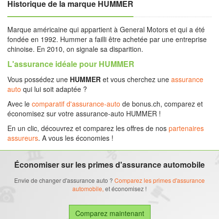
Historique de la marque HUMMER
Marque américaine qui appartient à General Motors et qui a été
fondée en 1992. Hummer a failli être achetée par une entreprise
chinoise. En 2010, on signale sa disparition.
L'assurance idéale pour HUMMER
Vous possédez une
HUMMER
et vous cherchez une
assurance
auto
qui lui soit adaptée ?
Avec le
comparatif d'assurance-auto
de bonus.ch, comparez et
économisez sur votre assurance-auto HUMMER !
En un clic, découvrez et comparez les offres de nos
partenaires
assureurs
. A vous les économies !
Économiser sur les primes d'assurance automobile
Envie de changer d'assurance auto ?
Comparez les primes d'assurance
automobile,
et économisez !