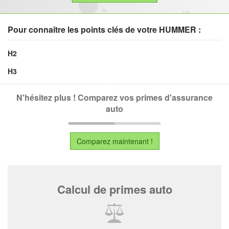
Pour connaître les points clés de votre HUMMER :
H2
H3
N'hésitez plus ! Comparez vos primes d'assurance
auto
Comparez maintenant !
Calcul de primes auto