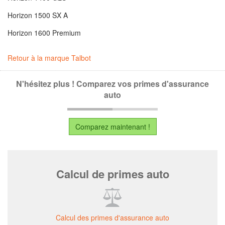
Horizon 1500 SX A
Horizon 1600 Premium
Retour à la marque Talbot
N'hésitez plus ! Comparez vos primes d'assurance
auto
Comparez maintenant !
Calcul de primes auto
Calcul des primes d'assurance auto