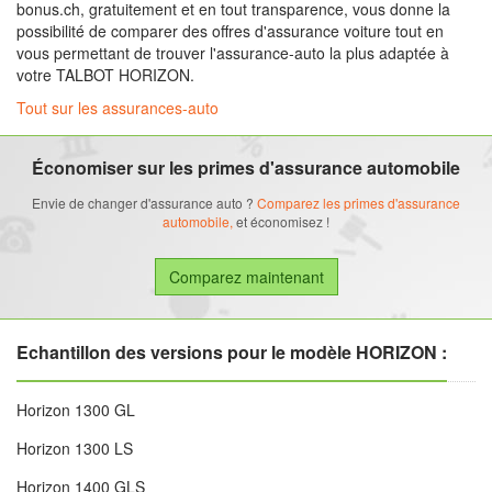
bonus.ch, gratuitement et en tout transparence, vous donne la
possibilité de comparer des offres d'assurance voiture tout en
vous permettant de trouver l'assurance-auto la plus adaptée à
votre TALBOT HORIZON.
Tout sur les assurances-auto
Économiser sur les primes d'assurance automobile
Envie de changer d'assurance auto ?
Comparez les primes d'assurance
automobile,
et économisez !
Echantillon des versions pour le modèle HORIZON :
Horizon 1300 GL
Horizon 1300 LS
Horizon 1400 GLS