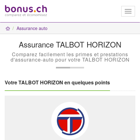
Toggl
naviga
Assurance auto
Assurance TALBOT HORIZON
Comparez facilement les primes et prestations
d'assurance-auto pour votre TALBOT HORIZON
Votre TALBOT HORIZON en quelques points