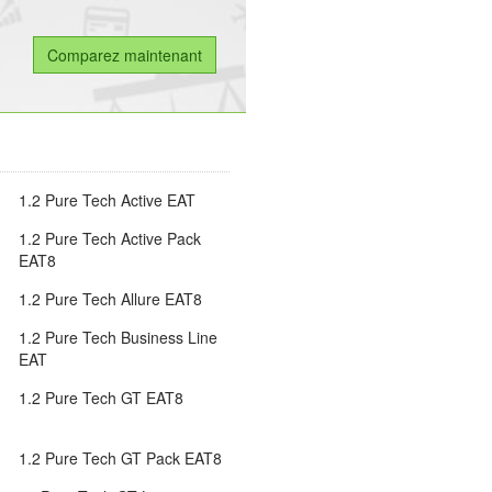
1.2 Pure Tech Active EAT
1.2 Pure Tech Active Pack
EAT8
1.2 Pure Tech Allure EAT8
1.2 Pure Tech Business Line
EAT
1.2 Pure Tech GT EAT8
1.2 Pure Tech GT Pack EAT8