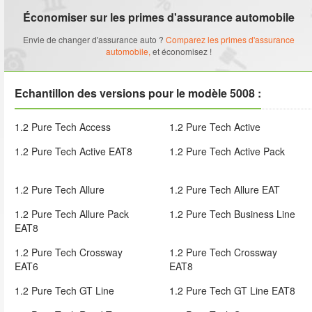
Économiser sur les primes d'assurance automobile
Envie de changer d'assurance auto ?
Comparez les primes d'assurance
automobile,
et économisez !
Echantillon des versions pour le modèle 5008 :
1.2 Pure Tech Access
1.2 Pure Tech Active
1.2 Pure Tech Active EAT8
1.2 Pure Tech Active Pack
1.2 Pure Tech Allure
1.2 Pure Tech Allure EAT
1.2 Pure Tech Allure Pack
1.2 Pure Tech Business Line
EAT8
1.2 Pure Tech Crossway
1.2 Pure Tech Crossway
EAT6
EAT8
1.2 Pure Tech GT Line
1.2 Pure Tech GT Line EAT8