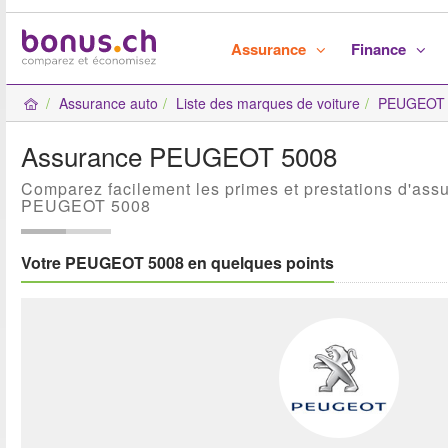
Assurance
Finance
Assurance auto
Liste des marques de voiture
PEUGEOT 
Assurance PEUGEOT 5008
Comparez facilement les primes et prestations d'ass
PEUGEOT 5008
Votre PEUGEOT 5008 en quelques points