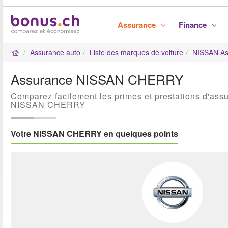
Assurance
Finance
Assurance auto
Liste des marques de voiture
NISSAN As
Assurance NISSAN CHERRY
Comparez facilement les primes et prestations d'ass
NISSAN CHERRY
Votre NISSAN CHERRY en quelques points