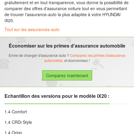
gratuitement et en tout transparence, vous donne la possibilité de
comparer des offres d'assurance voiture tout en vous permettant
de trouver l'assurance-auto la plus adaptée à votre HYUNDAI
iX20.
Tout sur les assurances-auto
Économiser sur les primes d'assurance automobile
Envie de changer d'assurance auto ?
Comparez les primes d'assurance
automobile,
et économisez !
Echantillon des versions pour le modèle iX20 :
1.4 Comfort
1.4 CRDi Style
1.4 Origo