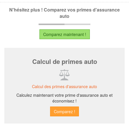
N'hésitez plus ! Comparez vos primes d'assurance
auto
Comparez maintenant !
Calcul de primes auto
Calcul des primes d'assurance auto
Calculez maintenant votre prime d'assurance auto et
économisez !