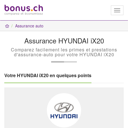
Toggl
naviga
Assurance auto
Assurance HYUNDAI iX20
Comparez facilement les primes et prestations
d'assurance-auto pour votre HYUNDAI iX20
Votre HYUNDAI iX20 en quelques points