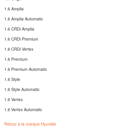
1.6 Amplia
1.6 Amplia Automatic
1.6 CRDi Amplia
1.6 CRDi Premium
1.6 CRDi Vertex
1.6 Premium
1.6 Premium Automatic
1.6 Style
1.6 Style Automatic
1.6 Vertex
1.6 Vertex Automatic
Retour à la marque Hyundai