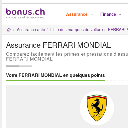
Assurance
Finance
Assurance auto
Liste des marques de voiture
FERRARI A
Assurance FERRARI MONDIAL
Comparez facilement les primes et prestations d'ass
FERRARI MONDIAL
Votre FERRARI MONDIAL en quelques points