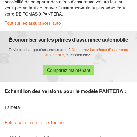
possibilité de comparer des offres d'assurance voiture tout en
vous permettant de trouver l'assurance-auto la plus adaptée à
votre DE TOMASO PANTERA.
Tout sur les assurances-auto
Économiser sur les primes d'assurance automobile
Envie de changer d'assurance auto ?
Comparez les primes d'assurance
automobile,
et économisez !
Echantillon des versions pour le modèle PANTERA :
Pantera
Retour à la marque De Tomaso