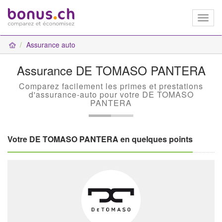
Toggl
naviga
Assurance auto
Assurance DE TOMASO PANTERA
Comparez facilement les primes et prestations
d'assurance-auto pour votre DE TOMASO
PANTERA
Votre DE TOMASO PANTERA en quelques points