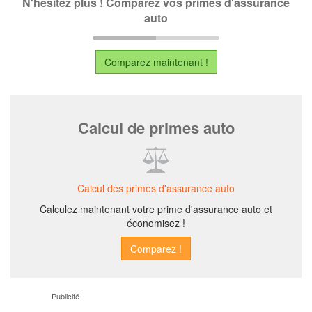
N'hésitez plus ! Comparez vos primes d'assurance
auto
Comparez maintenant !
Calcul de primes auto
Calcul des primes d'assurance auto
Calculez maintenant votre prime d'assurance auto et
économisez !
Publicité