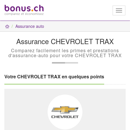
Toggl
naviga
Assurance auto
Assurance CHEVROLET TRAX
Comparez facilement les primes et prestations
d'assurance-auto pour votre CHEVROLET TRAX
Votre CHEVROLET TRAX en quelques points