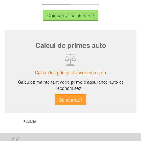
Comparez maintenant !
Calcul de primes auto
Calcul des primes d'assurance auto
Calculez maintenant votre prime d'assurance auto et
économisez !
Publicité