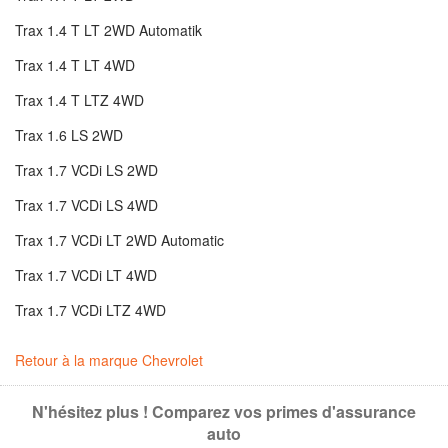
Trax 1.4 T LT 2WD Automatik
Trax 1.4 T LT 4WD
Trax 1.4 T LTZ 4WD
Trax 1.6 LS 2WD
Trax 1.7 VCDi LS 2WD
Trax 1.7 VCDi LS 4WD
Trax 1.7 VCDi LT 2WD Automatic
Trax 1.7 VCDi LT 4WD
Trax 1.7 VCDi LTZ 4WD
Retour à la marque Chevrolet
N'hésitez plus ! Comparez vos primes d'assurance
auto