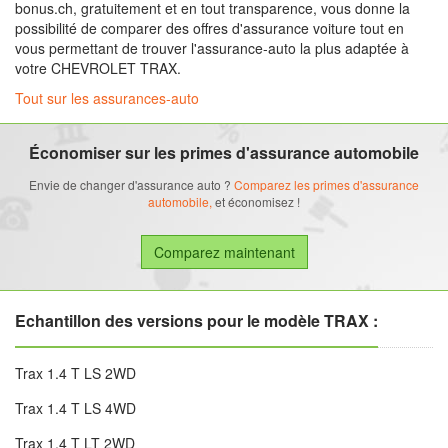
bonus.ch, gratuitement et en tout transparence, vous donne la
possibilité de comparer des offres d'assurance voiture tout en
vous permettant de trouver l'assurance-auto la plus adaptée à
votre CHEVROLET TRAX.
Tout sur les assurances-auto
Économiser sur les primes d'assurance automobile
Envie de changer d'assurance auto ?
Comparez les primes d'assurance
automobile,
et économisez !
Echantillon des versions pour le modèle TRAX :
Trax 1.4 T LS 2WD
Trax 1.4 T LS 4WD
Trax 1.4 T LT 2WD