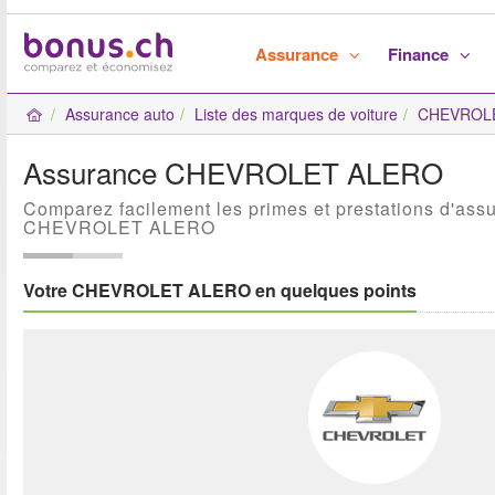
Assurance
Finance
Assurance auto
Liste des marques de voiture
CHEVROLE
Assurance CHEVROLET ALERO
Comparez facilement les primes et prestations d'ass
CHEVROLET ALERO
Votre CHEVROLET ALERO en quelques points