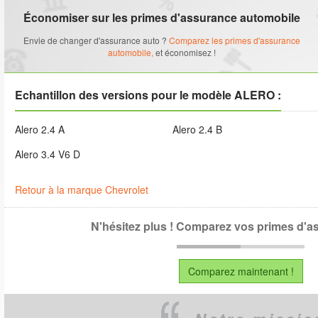
Économiser sur les primes d'assurance automobile
Envie de changer d'assurance auto ?
Comparez les primes d'assurance
automobile,
et économisez !
Echantillon des versions pour le modèle ALERO :
Alero 2.4 A
Alero 2.4 B
Alero 3.4 V6 D
Retour à la marque Chevrolet
N'hésitez plus ! Comparez vos primes d'a
Comparez maintenant !