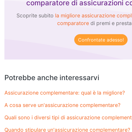
comparatore di assicurazioni 
Scoprite subito
la migliore assicurazione compl
comparatore
di premi e presta
Potrebbe anche interessarvi
Assicurazione complementare: qual è la migliore?
A cosa serve un'assicurazione complementare?
Quali sono i diversi tipi di assicurazione complemen
Quando stipulare un'assicurazione complementare?