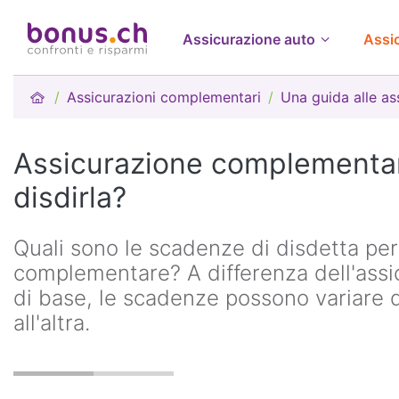
Assicurazione auto
Assi
Assicurazioni complementari
Una guida alle a
Assicurazione complementa
disdirla?
Quali sono le scadenze di disdetta per
complementare? A differenza dell'assi
di base, le scadenze possono variare
all'altra.