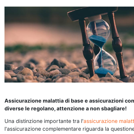
Assicurazione malattia di base e assicurazioni co
diverse le regolano, attenzione a non sbagliare!
Una distinzione importante tra l'
assicurazione malatt
l'assicurazione complementare riguarda la question