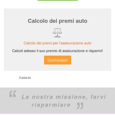
Calcolo dei premi auto
Calcolo dei premi per l'assicurazione auto
Calcoli adesso il suo premio di assicurazione e risparmi!
Pubblicità
La nostra missione,
farvi
risparmiare