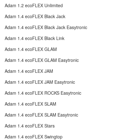
Adam 1.2 ecoFLEX Unlimited
Adam 1.4 ecoFLEX Black Jack
Adam 1.4 ecoFLEX Black Jack Easytronic
Adam 1.4 ecoFLEX Black Link
Adam 1.4 ecoFLEX GLAM
Adam 1.4 ecoFLEX GLAM Easytronic
Adam 1.4 ecoFLEX JAM
Adam 1.4 ecoFLEX JAM Easytronic
Adam 1.4 ecoFLEX ROCKS Easytronic
Adam 1.4 ecoFLEX SLAM
Adam 1.4 ecoFLEX SLAM Easytronic
Adam 1.4 ecoFLEX Stars
Adam 1.4 ecoFLEX Swingtop