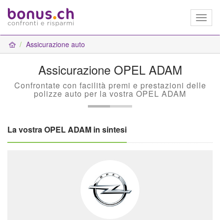
Toggl
naviga
Assicurazione auto
Assicurazione OPEL ADAM
Confrontate con facilità premi e prestazioni delle
polizze auto per la vostra OPEL ADAM
La vostra OPEL ADAM in sintesi