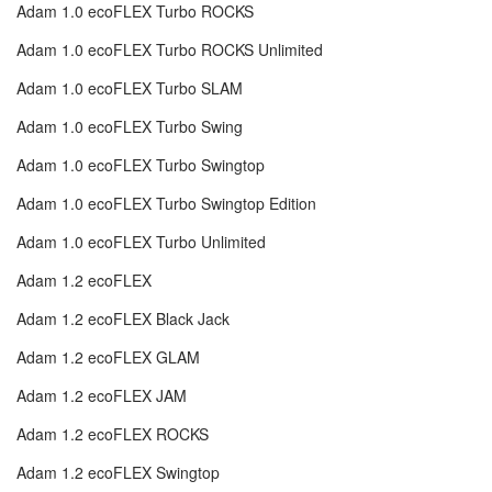
Adam 1.0 ecoFLEX Turbo ROCKS
Adam 1.0 ecoFLEX Turbo ROCKS Unlimited
Adam 1.0 ecoFLEX Turbo SLAM
Adam 1.0 ecoFLEX Turbo Swing
Adam 1.0 ecoFLEX Turbo Swingtop
Adam 1.0 ecoFLEX Turbo Swingtop Edition
Adam 1.0 ecoFLEX Turbo Unlimited
Adam 1.2 ecoFLEX
Adam 1.2 ecoFLEX Black Jack
Adam 1.2 ecoFLEX GLAM
Adam 1.2 ecoFLEX JAM
Adam 1.2 ecoFLEX ROCKS
Adam 1.2 ecoFLEX Swingtop