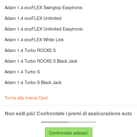
Adam 1.4 ecoFLEX Swingtop Easytronic
Adam 1.4 ecoFLEX Unlimited
Adam 1.4 ecoFLEX Unlimited Easytronic
Adam 1.4 ecoFLEX White Link
Adam 1.4 Turbo ROCKS S
Adam 1.4 Turbo ROCKS S Black Jack
Adam 1.4 Turbo S
Adam 1.4 Turbo S Black Jack
Torna alla marca Opel
Non esiti più! Confrontate i premi di assicurazione auto
Confrontate adesso!