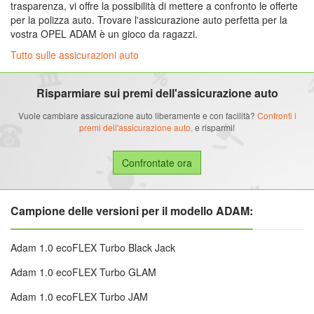
trasparenza, vi offre la possibilità di mettere a confronto le offerte
per la polizza auto. Trovare l'assicurazione auto perfetta per la
vostra OPEL ADAM è un gioco da ragazzi.
Tutto sulle assicurazioni auto
Risparmiare sui premi dell'assicurazione auto
Vuole cambiare assicurazione auto liberamente e con facilità?
Confronti i
premi dell'assicurazione auto,
e risparmi!
Campione delle versioni per il modello ADAM:
Adam 1.0 ecoFLEX Turbo Black Jack
Adam 1.0 ecoFLEX Turbo GLAM
Adam 1.0 ecoFLEX Turbo JAM