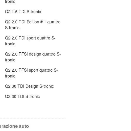
tronic
Q2 1.6 TDI S-tronic
Q2 2.0 TDI Edition # 1 quattro
S-tronic
Q2 2.0 TDI sport quattro S-
tronic
Q2 2.0 TFSI design quattro S-
tronic
Q2 2.0 TFSI sport quattro S-
tronic
Q2 30 TDI Design S-tronic
Q2 30 TDI S-tronic
curazione auto