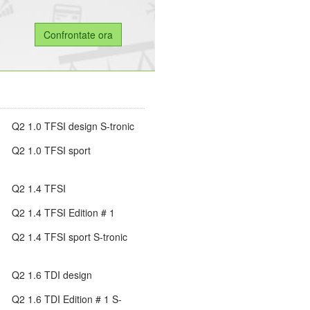
Q2 1.0 TFSI design S-tronic
Q2 1.0 TFSI sport
Q2 1.4 TFSI
Q2 1.4 TFSI Edition # 1
Q2 1.4 TFSI sport S-tronic
Q2 1.6 TDI design
Q2 1.6 TDI Edition # 1 S-