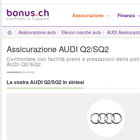
Assicurazione
Finanza
Assicurazione auto
Elenco marche auto
AUDI Assicurazi
Assicurazione AUDI Q2/SQ2
Confrontate con facilità premi e prestazioni delle pol
AUDI Q2/SQ2
La vostra AUDI Q2/SQ2 in sintesi