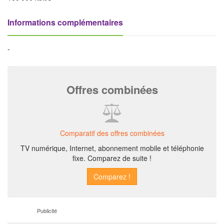
Informations complémentaires
-
Offres combinées
Comparatif des offres combinées
TV numérique, Internet, abonnement mobile et téléphonie
fixe. Comparez de suite !
Publicité