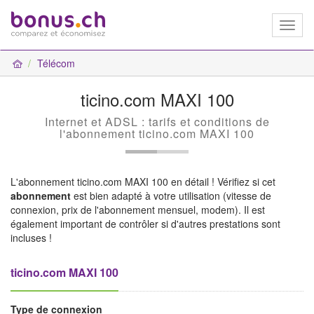
Toggl
naviga
Télécom
ticino.com MAXI 100
Internet et ADSL : tarifs et conditions de
l'abonnement ticino.com MAXI 100
L'abonnement ticino.com MAXI 100 en détail ! Vérifiez si cet
abonnement
est bien adapté à votre utilisation (vitesse de
connexion, prix de l'abonnement mensuel, modem). Il est
également important de contrôler si d'autres prestations sont
incluses !
ticino.com MAXI 100
Type de connexion