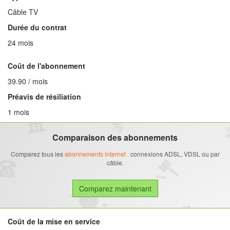
Câble TV
Durée du contrat
24 mois
Coût de l'abonnement
39.90 / mois
Préavis de résiliation
1 mois
Comparaison des abonnements
Comparez tous les
abonnements internet :
connexions ADSL, VDSL ou par
câble.
Coût de la mise en service