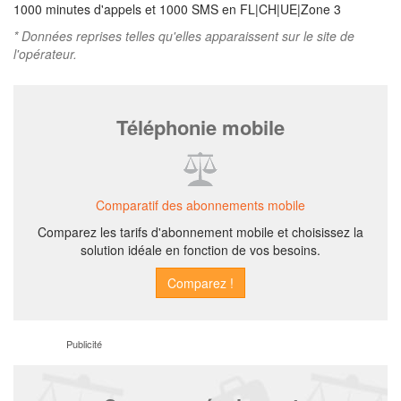
1000 minutes d'appels et 1000 SMS en FL|CH|UE|Zone 3
* Données reprises telles qu'elles apparaissent sur le site de
l'opérateur.
Téléphonie mobile
Comparatif des abonnements mobile
Comparez les tarifs d'abonnement mobile et choisissez la
solution idéale en fonction de vos besoins.
Publicité