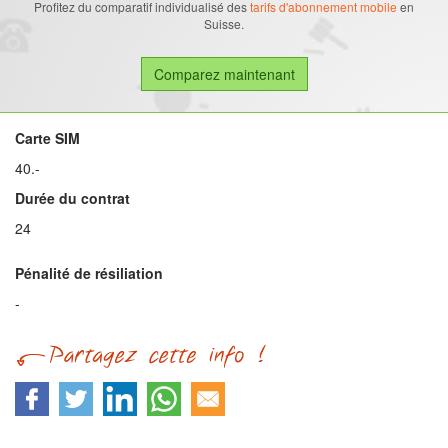
Profitez du comparatif individualisé des
tarifs d'abonnement mobile
en
Suisse.
Carte SIM
40.-
Durée du contrat
24
Pénalité de résiliation
-