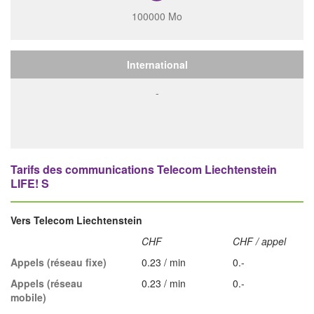
100000 Mo
International
-
Tarifs des communications Telecom Liechtenstein
LIFE! S
Vers Telecom Liechtenstein
CHF
CHF / appel
Appels (réseau fixe)
0.23 / min
0.-
Appels (réseau
0.23 / min
0.-
mobile)