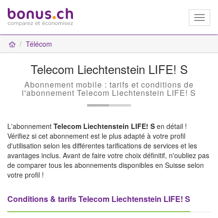
Toggl
naviga
Télécom
Telecom Liechtenstein LIFE! S
Abonnement mobile : tarifs et conditions de
l'abonnement Telecom Liechtenstein LIFE! S
L'abonnement
Telecom Liechtenstein LIFE! S
en détail !
Vérifiez si cet abonnement est le plus adapté à votre profil
d'utilisation selon les différentes tarifications de services et les
avantages inclus. Avant de faire votre choix définitif, n'oubliez pas
de comparer tous les abonnements disponibles en Suisse selon
votre profil !
Conditions & tarifs Telecom Liechtenstein LIFE! S