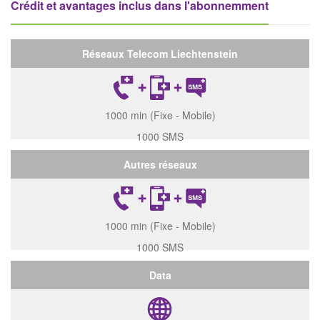
Crédit et avantages inclus dans l'abonnemment
Réseaux Telecom Liechtenstein
1000 min (Fixe - Mobile)
1000 SMS
Autres réseaux
1000 min (Fixe - Mobile)
1000 SMS
Data