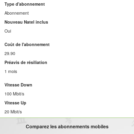
Type d'abonnement
Abonnement
Nouveau Natel inclus
Oui
Coût de l'abonnement
29.90
Préavis de résiliation
1 mois
Vitesse Down
100 Mbit/s
Vitesse Up
20 Mbit/s
Comparez les abonnements mobiles