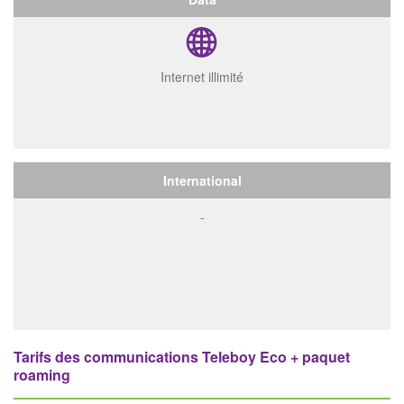
Internet illimité
International
-
Tarifs des communications Teleboy Eco + paquet
roaming