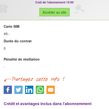
Coût de l'abonnement 19.90
Accéder au site
Carte SIM
49.-
Durée du contrat
0
Pénalité de résiliation
-
Crédit et avantages inclus dans l'abonnemment