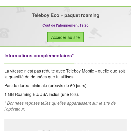
Teleboy Eco + paquet roaming
Coût de l'abonnement 19.90
Accéder au site
Informations complémentaires*
La vitesse n'est pas réduite avec Teleboy Mobile - quelle que soit
la quantité de données que tu utilises.
Pas de durée minimale (préavis de 60 jours).
1 GB Roaming EU/USA inclus (une fois).
* Données reprises telles qu'elles apparaissent sur le site de
l'opérateur.