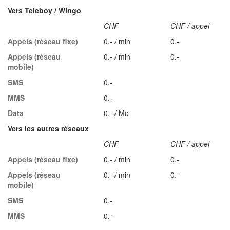
Vers Teleboy / Wingo
CHF
CHF / appel
Appels (réseau fixe)
0.- / min
0.-
Appels (réseau
0.- / min
0.-
mobile)
SMS
0.-
MMS
0.-
Data
0.- / Mo
Vers les autres réseaux
CHF
CHF / appel
Appels (réseau fixe)
0.- / min
0.-
Appels (réseau
0.- / min
0.-
mobile)
SMS
0.-
MMS
0.-