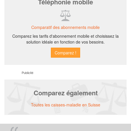
Téléphonie mobile
Comparatif des abonnements mobile
Comparez les tarifs d'abonnement mobile et choisissez la
solution idéale en fonction de vos besoins.
Publicité
Comparez également
Toutes les caisses-maladie en Suisse