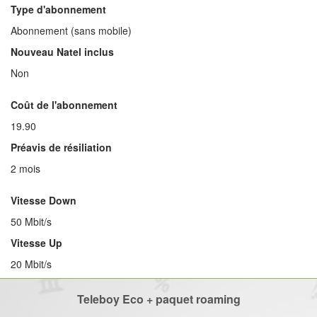
Type d'abonnement
Abonnement (sans mobile)
Nouveau Natel inclus
Non
Coût de l'abonnement
19.90
Préavis de résiliation
2 mois
Vitesse Down
50 Mbit/s
Vitesse Up
20 Mbit/s
Teleboy Eco + paquet roaming