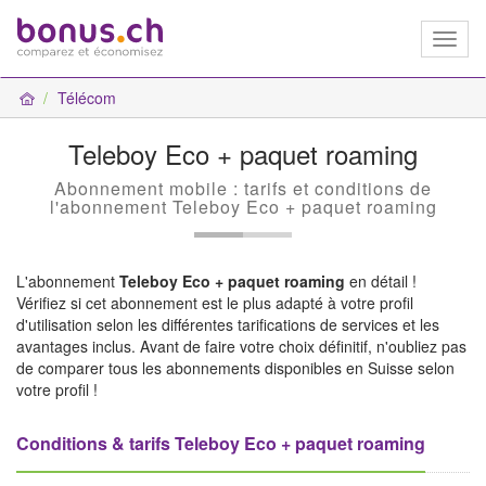
Toggl
naviga
Télécom
Teleboy Eco + paquet roaming
Abonnement mobile : tarifs et conditions de
l'abonnement Teleboy Eco + paquet roaming
L'abonnement
Teleboy Eco + paquet roaming
en détail !
Vérifiez si cet abonnement est le plus adapté à votre profil
d'utilisation selon les différentes tarifications de services et les
avantages inclus. Avant de faire votre choix définitif, n'oubliez pas
de comparer tous les abonnements disponibles en Suisse selon
votre profil !
Conditions & tarifs Teleboy Eco + paquet roaming