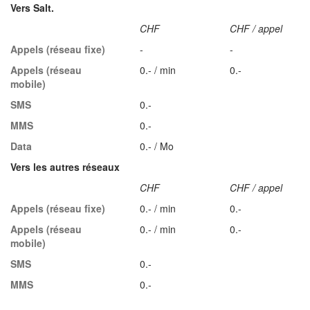
Vers Salt.
CHF
CHF / appel
Appels (réseau fixe)
-
-
Appels (réseau
0.- / min
0.-
mobile)
SMS
0.-
MMS
0.-
Data
0.- / Mo
Vers les autres réseaux
CHF
CHF / appel
Appels (réseau fixe)
0.- / min
0.-
Appels (réseau
0.- / min
0.-
mobile)
SMS
0.-
MMS
0.-