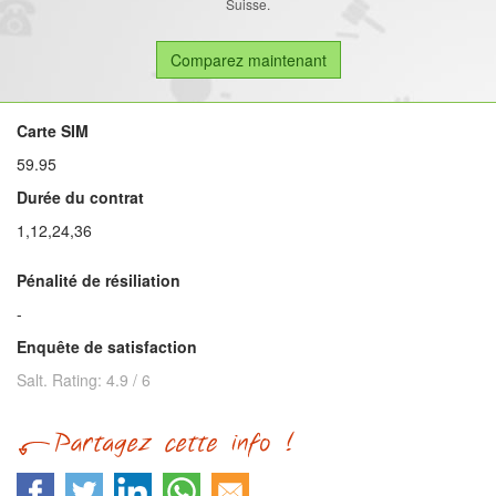
Suisse.
Carte SIM
59.95
Durée du contrat
1,12,24,36
Pénalité de résiliation
-
Enquête de satisfaction
Salt.
Rating:
4.9
/
6