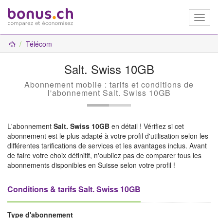
Toggl
naviga
Télécom
Salt. Swiss 10GB
Abonnement mobile : tarifs et conditions de
l'abonnement Salt. Swiss 10GB
L'abonnement
Salt. Swiss 10GB
en détail ! Vérifiez si cet
abonnement est le plus adapté à votre profil d'utilisation selon les
différentes tarifications de services et les avantages inclus. Avant
de faire votre choix définitif, n'oubliez pas de comparer tous les
abonnements disponibles en Suisse selon votre profil !
Conditions & tarifs Salt. Swiss 10GB
Type d'abonnement