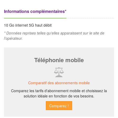
Informations complémentaires*
10 Go internet 5G haut débit
* Données reprises telles qu'elles apparaissent sur le site de
l'opérateur.
Téléphonie mobile
Comparatif des abonnements mobile
Comparez les tarifs d'abonnement mobile et choisissez la
solution idéale en fonction de vos besoins.