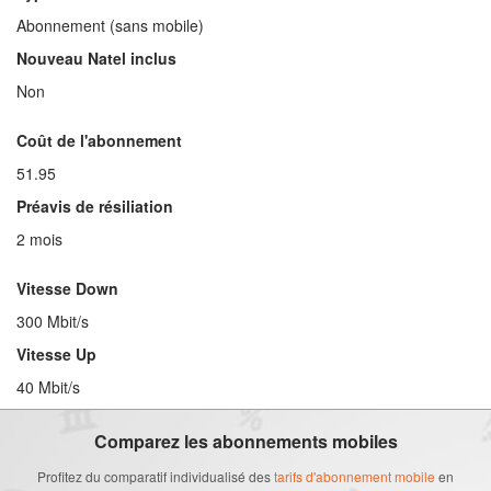
Abonnement (sans mobile)
Nouveau Natel inclus
Non
Coût de l'abonnement
51.95
Préavis de résiliation
2 mois
Vitesse Down
300 Mbit/s
Vitesse Up
40 Mbit/s
Comparez les abonnements mobiles
Profitez du comparatif individualisé des
tarifs d'abonnement mobile
en