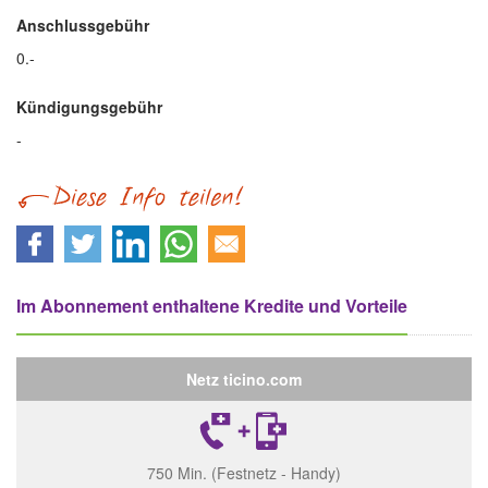
Anschlussgebühr
0.-
Kündigungsgebühr
-
Im Abonnement enthaltene Kredite und Vorteile
Netz ticino.com
750 Min. (Festnetz - Handy)