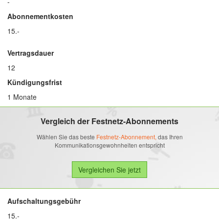
-
Abonnementkosten
15.-
Vertragsdauer
12
Kündigungsfrist
1 Monate
Vergleich der Festnetz-Abonnements
Wählen Sie das beste
Festnetz-Abonnement,
das Ihren
Kommunikationsgewohnheiten entspricht
Aufschaltungsgebühr
15.-