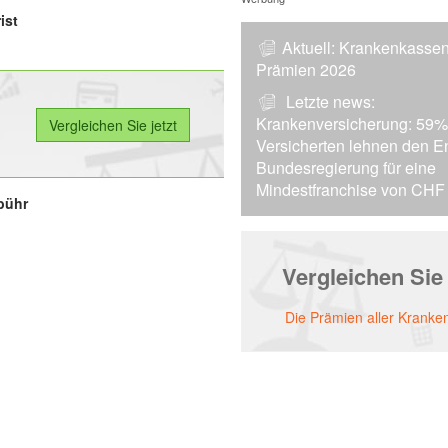
ist
Aktuell:
Krankenkassen
Prämien 2026
Letzte news:
Krankenversicherung: 59%
Versicherten lehnen den En
Bundesregierung für eine
Mindestfranchise von CHF 
bühr
Vergleichen Sie
Die Prämien aller Krank