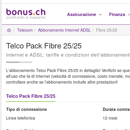
Assicurazione
Finanza
Telecom
Abbonamento Internet ADSL
Fibre 25/25
Telco Pack Fibre 25/25
Internet e ADSL: tariffe e condizioni dell'abbonamen
L'abbonamento Telco Pack Fibre 25/25 in dettaglio! Verifichi se qu
all'uso che fa di Internet (velocità di connessione, costo mensile, 
controllare anche se l'abbonamento include altre prestazioni!
Telco Pack Fibre 25/25
Tipo di connessione
Durata contra
Linea telefonica
12 mesi