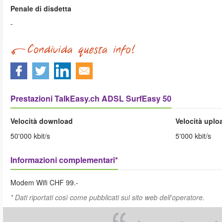
Penale di disdetta
-
Prestazioni TalkEasy.ch ADSL SurfEasy 50
Velocità download
Velocità uplo
50'000 kbit/s
5'000 kbit/s
Informazioni complementari*
Modem Wifi CHF 99.-
* Dati riportati così come pubblicati sul sito web dell'operatore.